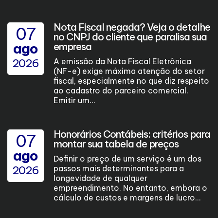
Nota Fiscal negada? Veja o detalhe
07
no CNPJ do cliente que paralisa sua
ago
empresa
2026
A emissão da Nota Fiscal Eletrônica
(NF-e) exige máxima atenção do setor
fiscal, especialmente no que diz respeito
ao cadastro do parceiro comercial.
Emitir um...
Honorários Contábeis: critérios para
07
montar sua tabela de preços
ago
Definir o preço de um serviço é um dos
2026
passos mais determinantes para a
longevidade de qualquer
empreendimento. No entanto, embora o
cálculo de custos e margens de lucro...