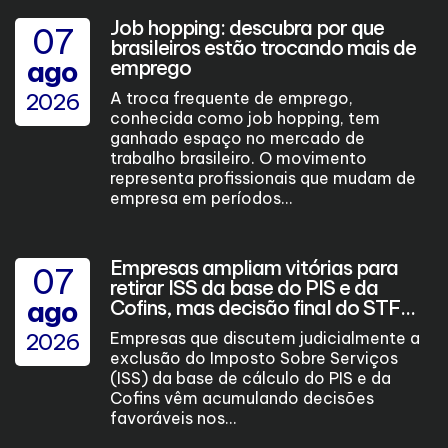
Job hopping: descubra por que
07
brasileiros estão trocando mais de
ago
emprego
2026
A troca frequente de emprego,
conhecida como job hopping, tem
ganhado espaço no mercado de
trabalho brasileiro. O movimento
representa profissionais que mudam de
empresa em períodos...
Empresas ampliam vitórias para
07
retirar ISS da base do PIS e da
ago
Cofins, mas decisão final do STF...
2026
Empresas que discutem judicialmente a
exclusão do Imposto Sobre Serviços
(ISS) da base de cálculo do PIS e da
Cofins vêm acumulando decisões
favoráveis nos...