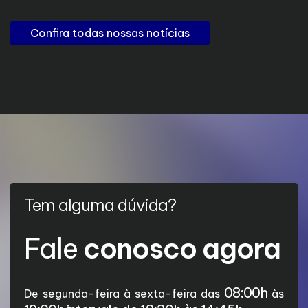
Confira todas nossas notícias
Tem alguma dúvida?
Fale
conosco agora
08:00h
De segunda-feira à sexta-feira das
às