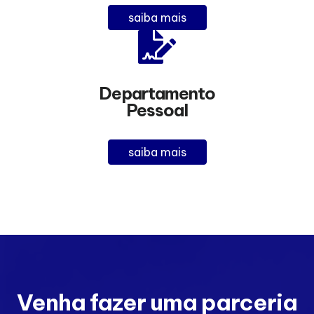
saiba mais
Departamento
Pessoal
saiba mais
Venha fazer uma parceria