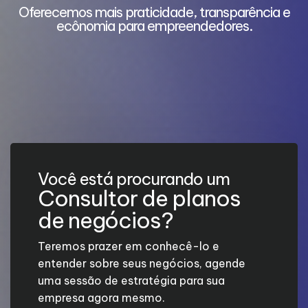
e
Oferecemos mais praticidade, transparência e
ecônomia para empreendedores.
Você está procurando um
Consultor de planos
de negócios?
Teremos prazer em conhecê-lo e
entender sobre seus negócios, agende
uma sessão de estratégia para sua
empresa agora mesmo.