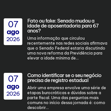
Fato ou fake: Senado mudou a
07
idade de aposentadoria para 67
ago
anos?
2026
Uma informação que circulou
recentemente nas redes sociais afirmava
que o Senado Federal estaria discutindo
uma nova reforma da Previdência para
elevar a idade mínima de...
Como identificar se o seu negócio
07
precisa de registro estadual
ago
Abrir uma empresa envolve uma série de
2026
etapas burocráticas e dúvidas sobre a
parte fiscal. Uma das perguntas mais
comuns no início dessa jornada é: como
descobrir...