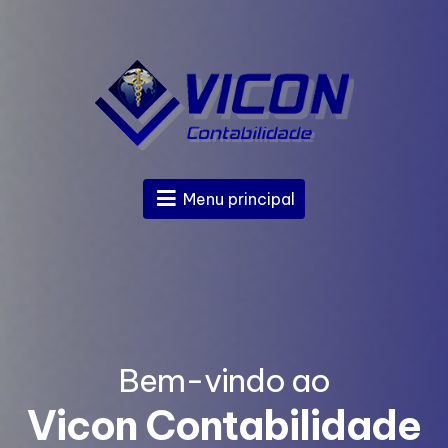
Menu principal
Bem-vindo ao
e
Vicon Contabilidade