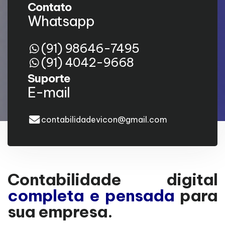
Contato
Whatsapp
(91) 98646-7495
(91) 4042-9668
Suporte
E-mail
contabilidadevicon@gmail.com
Contabilidade digital
completa e pensada
para
sua empresa.