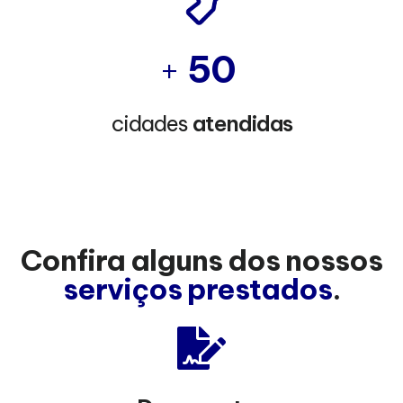
+
50
cidades
atendidas
Confira alguns dos nossos
serviços prestados
.