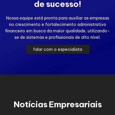
de sucesso!
Nossa equipe está pronta para auxiliar as empresas
no crescimento e fortalecimento administrativo
financeiro em busca da maior qualidade, utilizando-
se de sistemas e profissionais de alto nível.
falar com o especialista
Notícias Empresariais