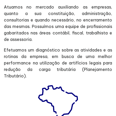
Atuamos no mercado auxiliando as empresas,
quanto a sua constituição, administração,
consultorias e quando necessário, no encerramento
das mesmas. Possuímos uma equipe de profissionais
gabaritados nas áreas contábil, fiscal, trabalhista e
de assessoria.
Efetuamos um diagnóstico sobre as atividades e as
rotinas da empresa, em busca de uma melhor
performance na utilização de artifícios legais para
redução da carga tributária (Planejamento
Tributário).