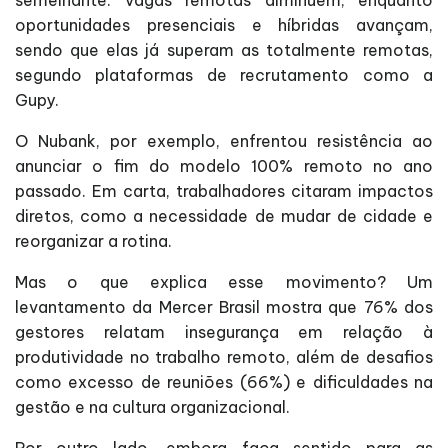
semelhante: vagas remotas diminuem, enquanto
oportunidades presenciais e híbridas avançam,
sendo que elas já superam as totalmente remotas,
segundo plataformas de recrutamento como a
Gupy.
O Nubank, por exemplo, enfrentou resistência ao
anunciar o fim do modelo 100% remoto no ano
passado. Em carta, trabalhadores citaram impactos
diretos, como a necessidade de mudar de cidade e
reorganizar a rotina.
Mas o que explica esse movimento? Um
levantamento da Mercer Brasil mostra que 76% dos
gestores relatam insegurança em relação à
produtividade no trabalho remoto, além de desafios
como excesso de reuniões (66%) e dificuldades na
gestão e na cultura organizacional.