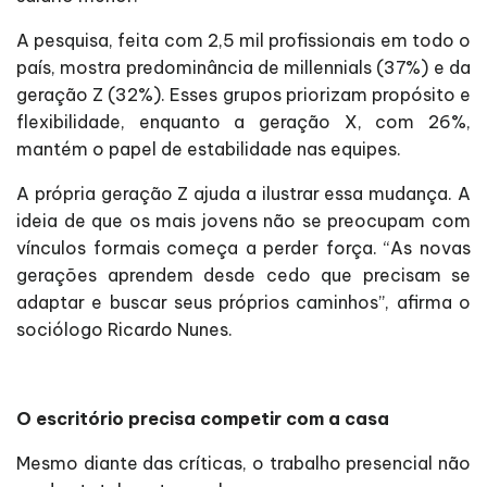
A pesquisa, feita com 2,5 mil profissionais em todo o
país, mostra predominância de millennials (37%) e da
geração Z (32%). Esses grupos priorizam propósito e
flexibilidade, enquanto a geração X, com 26%,
mantém o papel de estabilidade nas equipes.
A própria geração Z ajuda a ilustrar essa mudança. A
ideia de que os mais jovens não se preocupam com
vínculos formais começa a perder força. “As novas
gerações aprendem desde cedo que precisam se
adaptar e buscar seus próprios caminhos”, afirma o
sociólogo Ricardo Nunes.
O escritório precisa competir com a casa
Mesmo diante das críticas, o trabalho presencial não