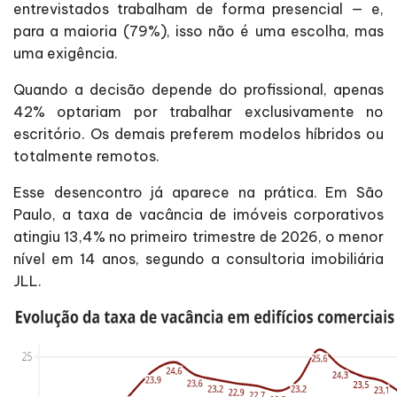
entrevistados trabalham de forma presencial — e,
para a maioria (79%), isso não é uma escolha, mas
uma exigência.
Quando a decisão depende do profissional, apenas
42% optariam por trabalhar exclusivamente no
escritório. Os demais preferem modelos híbridos ou
totalmente remotos.
Esse desencontro já aparece na prática. Em São
Paulo, a taxa de vacância de imóveis corporativos
atingiu 13,4% no primeiro trimestre de 2026, o menor
nível em 14 anos, segundo a consultoria imobiliária
JLL.