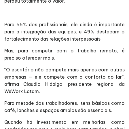
perdeu totalmente o valor.
Para 55% dos profissionais, ele ainda é importante
para a integração das equipes, e 49% destacam o
fortalecimento das relações interpessoais.
Mas, para competir com o trabalho remoto, é
preciso oferecer mais.
“O escritório não compete mais apenas com outras
empresas — ele compete com o conforto do lar”,
afirma Claudio Hidalgo, presidente regional da
WeWork Latam.
Para metade dos trabalhadores, itens básicos como
café, lanches e espaços amplos são essenciais.
Quando há investimento em melhorias, como