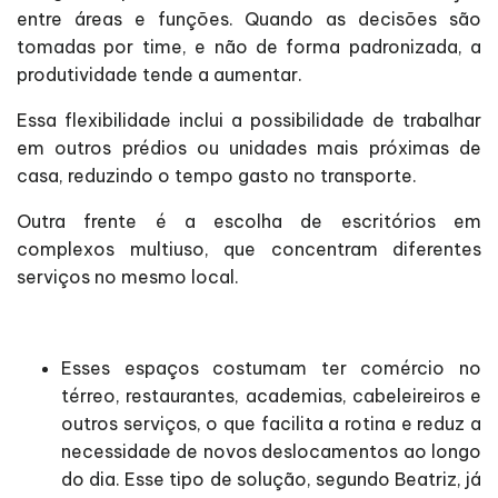
entre áreas e funções. Quando as decisões são
tomadas por time, e não de forma padronizada, a
produtividade tende a aumentar.
Essa flexibilidade inclui a possibilidade de trabalhar
em outros prédios ou unidades mais próximas de
casa, reduzindo o tempo gasto no transporte.
Outra frente é a escolha de escritórios em
complexos multiuso, que concentram diferentes
serviços no mesmo local.
Esses espaços costumam ter comércio no
térreo, restaurantes, academias, cabeleireiros e
outros serviços, o que facilita a rotina e reduz a
necessidade de novos deslocamentos ao longo
do dia. Esse tipo de solução, segundo Beatriz, já