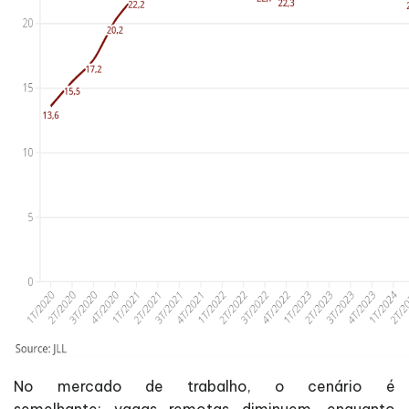
No mercado de trabalho, o cenário é