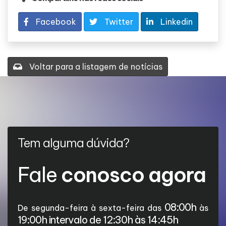
Facebook
Twitter
Linkedin
Voltar para a listagem de notícias
Tem alguma dúvida?
Fale
conosco agora
08:00h
De segunda-feira à sexta-feira das
às
19:00h intervalo de 12:30h às 14:45h