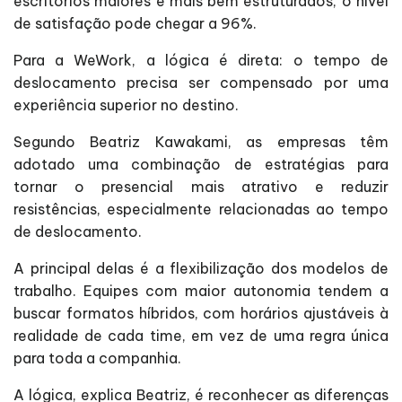
escritórios maiores e mais bem estruturados, o nível
de satisfação pode chegar a 96%.
Para a WeWork, a lógica é direta: o tempo de
deslocamento precisa ser compensado por uma
experiência superior no destino.
Segundo Beatriz Kawakami, as empresas têm
adotado uma combinação de estratégias para
tornar o presencial mais atrativo e reduzir
resistências, especialmente relacionadas ao tempo
de deslocamento.
A principal delas é a flexibilização dos modelos de
trabalho. Equipes com maior autonomia tendem a
buscar formatos híbridos, com horários ajustáveis à
realidade de cada time, em vez de uma regra única
para toda a companhia.
A lógica, explica Beatriz, é reconhecer as diferenças