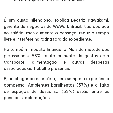
É um custo silencioso, explica Beatriz Kawakami,
gerente de negócios da WeWork Brasil. Não aparece
no salário, mas aumenta o cansaço, reduz o tempo
livre e interfere na rotina fora do expediente.
Há também impacto financeiro. Mais da metade dos
profissionais, 53%, relata aumento de gastos com
transporte, alimentação e outras despesas
associadas ao trabalho presencial.
E, ao chegar ao escritório, nem sempre a experiência
compensa. Ambientes barulhentos (57%) e a falta
de espaços de descanso (53%) estão entre as
principais reclamações.