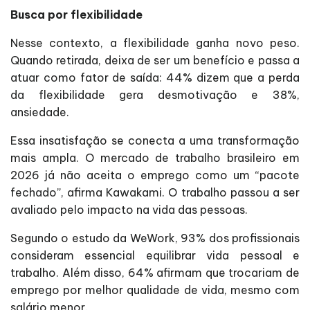
Busca por flexibilidade
Nesse contexto, a flexibilidade ganha novo peso.
Quando retirada, deixa de ser um benefício e passa a
atuar como fator de saída: 44% dizem que a perda
da flexibilidade gera desmotivação e 38%,
ansiedade.
Essa insatisfação se conecta a uma transformação
mais ampla. O mercado de trabalho brasileiro em
2026 já não aceita o emprego como um “pacote
fechado”, afirma Kawakami. O trabalho passou a ser
avaliado pelo impacto na vida das pessoas.
Segundo o estudo da WeWork, 93% dos profissionais
consideram essencial equilibrar vida pessoal e
trabalho. Além disso, 64% afirmam que trocariam de
emprego por melhor qualidade de vida, mesmo com
salário menor.