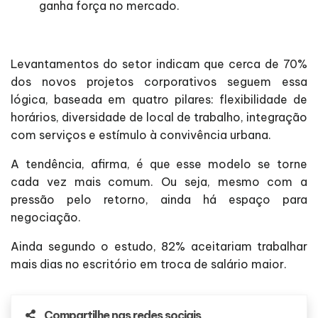
ganha força no mercado.
Levantamentos do setor indicam que cerca de 70%
dos novos projetos corporativos seguem essa
lógica, baseada em quatro pilares: flexibilidade de
horários, diversidade de local de trabalho, integração
com serviços e estímulo à convivência urbana.
A tendência, afirma, é que esse modelo se torne
cada vez mais comum. Ou seja, mesmo com a
pressão pelo retorno, ainda há espaço para
negociação.
Ainda segundo o estudo, 82% aceitariam trabalhar
mais dias no escritório em troca de salário maior.
Compartilhe nas redes sociais