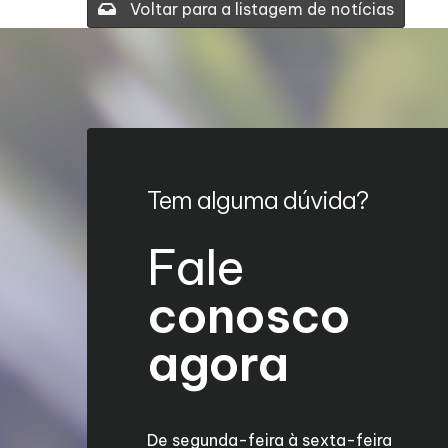
Voltar para a listagem de notícias
Tem alguma dúvida?
Fale
conosco
agora
De segunda-feira à sexta-feira