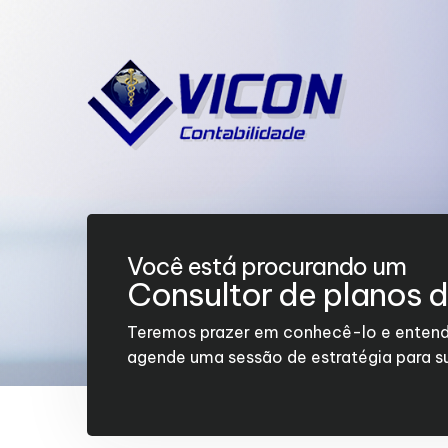
Você está procurando um
Consultor de planos 
Teremos prazer em conhecê-lo e entend
agende uma sessão de estratégia para 