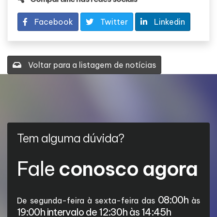
Facebook
Twitter
Linkedin
Voltar para a listagem de notícias
Tem alguma dúvida?
Fale
conosco agora
08:00h
De segunda-feira à sexta-feira das
às
19:00h intervalo de 12:30h às 14:45h