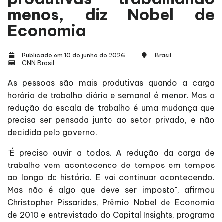
menos, diz Nobel de
Economia
Publicado em 10 de junho de 2026
Brasil
CNN Brasil
As pessoas são mais produtivas quando a carga
horária de trabalho diária e semanal é menor. Mas a
redução da escala de trabalho é uma mudança que
precisa ser pensada junto ao setor privado, e não
decidida pelo governo.
"É preciso ouvir a todos. A redução da carga de
trabalho vem acontecendo de tempos em tempos
ao longo da história. E vai continuar acontecendo.
Mas não é algo que deve ser imposto", afirmou
Christopher Pissarides, Prêmio Nobel de Economia
de 2010 e entrevistado do Capital Insights, programa