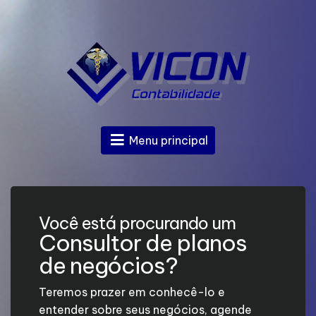
Menu principal
Você está procurando um
Consultor de planos
de negócios?
Teremos prazer em conhecê-lo e
entender sobre seus negócios, agende