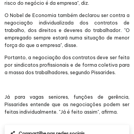
risco do negócio é da empresa", diz.
O Nobel de Economia também declarou ser contra a
negociação individualizada dos contratos de
trabalho, dos direitos e deveres do trabalhador. "O
empregado sempre estará numa situação de menor
força do que a empresa", disse.
Portanto, a negociação dos contratos deve ser feita
por sindicatos profissionais e de forma coletiva para
a massa dos trabalhadores, segundo Pissarides.
Já para vagas seniores, funções de gerência,
Pissarides entende que as negociações podem ser
feitas individualmente. "Já é feito assim", afirma.
Compartilhe nas redes sociais