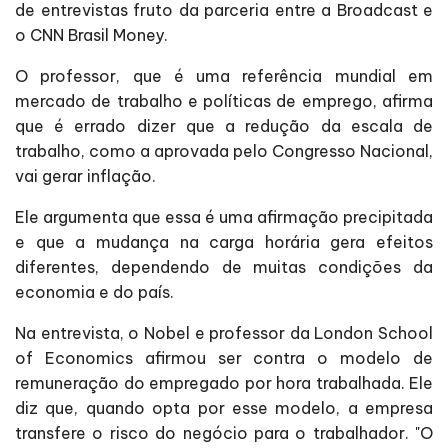
de entrevistas fruto da parceria entre a Broadcast e
o CNN Brasil Money.
O professor, que é uma referência mundial em
mercado de trabalho e políticas de emprego, afirma
que é errado dizer que a redução da escala de
trabalho, como a aprovada pelo Congresso Nacional,
vai gerar inflação.
Ele argumenta que essa é uma afirmação precipitada
e que a mudança na carga horária gera efeitos
diferentes, dependendo de muitas condições da
economia e do país.
Na entrevista, o Nobel e professor da London School
of Economics afirmou ser contra o modelo de
remuneração do empregado por hora trabalhada. Ele
diz que, quando opta por esse modelo, a empresa
transfere o risco do negócio para o trabalhador. "O