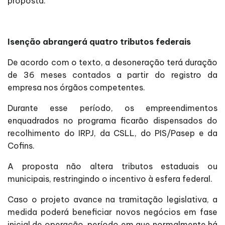
proposta.
Isenção abrangerá quatro tributos federais
De acordo com o texto, a desoneração terá duração
de 36 meses contados a partir do registro da
empresa nos órgãos competentes.
Durante esse período, os empreendimentos
enquadrados no programa ficarão dispensados do
recolhimento do IRPJ, da CSLL, do PIS/Pasep e da
Cofins.
A proposta não altera tributos estaduais ou
municipais, restringindo o incentivo à esfera federal.
Caso o projeto avance na tramitação legislativa, a
medida poderá beneficiar novos negócios em fase
inicial de operação, período em que normalmente há